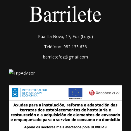
Rúa Illa Nova, 17, Foz (Lugo)
Teléfono: 982 133 636
barriletefoz@gmail.com