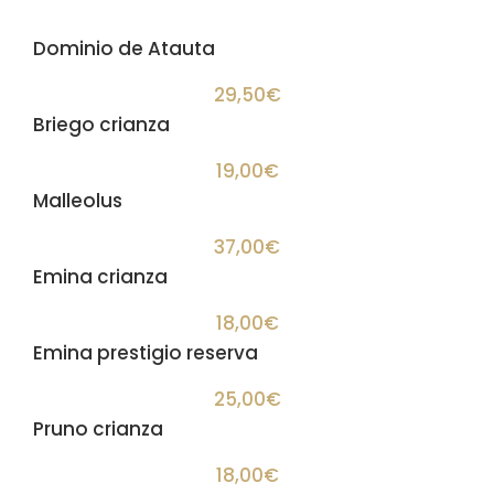
Dominio de Atauta
29,50€
Briego crianza
19,00€
Malleolus
37,00€
Emina crianza
18,00€
Emina prestigio reserva
25,00€
Pruno crianza
18,00€