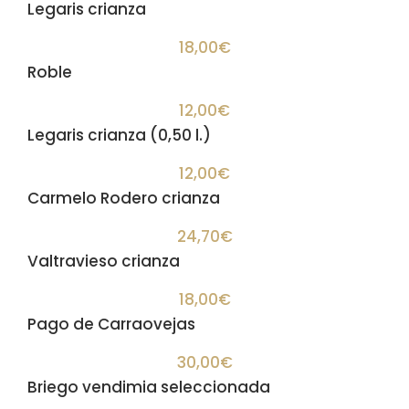
Legaris crianza
18,00€
Roble
12,00€
Legaris crianza (0,50 l.)
12,00€
Carmelo Rodero crianza
24,70€
Valtravieso crianza
18,00€
Pago de Carraovejas
30,00€
Briego vendimia seleccionada