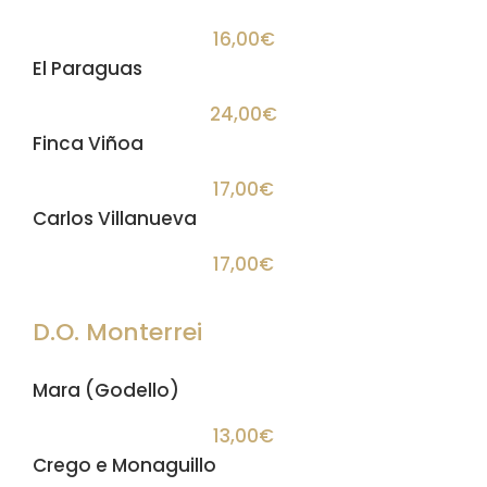
16,00€
El Paraguas
24,00€
Finca Viñoa
17,00€
Carlos Villanueva
17,00€
D.O. Monterrei
Mara (Godello)
13,00€
Crego e Monaguillo