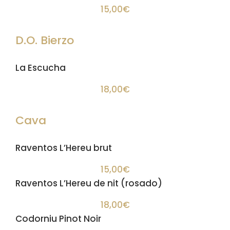
15,00€
D.O. Bierzo
La Escucha
18,00€
Cava
Raventos L’Hereu brut
15,00€
Raventos L’Hereu de nit (rosado)
18,00€
Codorniu Pinot Noir