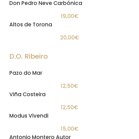
Don Pedro Neve Carbónica
19,00€
Altos de Torona
20,00€
D.O. Ribeiro
Pazo do Mar
12,50€
Viña Costeira
12,50€
Modus Vivendi
15,00€
Antonio Montero Autor