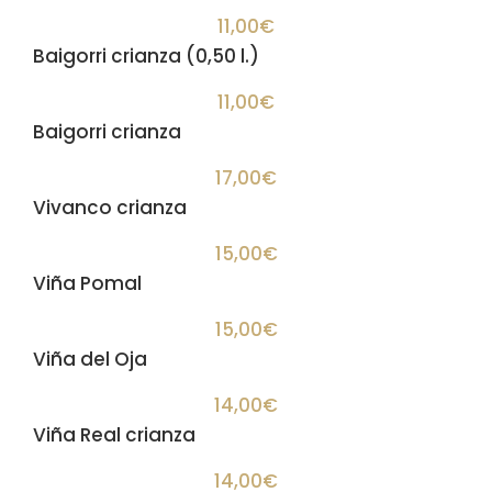
11,00€
Baigorri crianza (0,50 l.)
11,00€
Baigorri crianza
17,00€
Vivanco crianza
15,00€
Viña Pomal
15,00€
Viña del Oja
14,00€
Viña Real crianza
14,00€