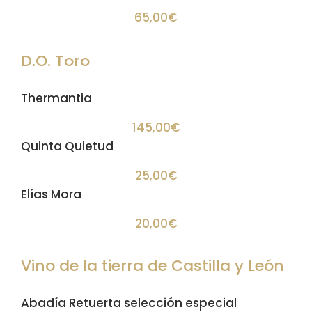
65,00€
D.O. Toro
Thermantia
145,00€
Quinta Quietud
25,00€
Elías Mora
20,00€
Vino de la tierra de Castilla y León
Abadía Retuerta selección especial